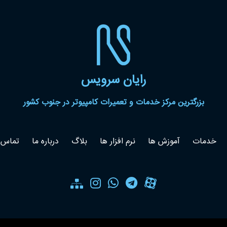
رایان سرویس
بزرگترین مرکز خدمات و تعمیرات کامپیوتر در جنوب کشور
خدمات
آموزش ها
نرم افزار ها
بلاگ
درباره ما
تماس ب