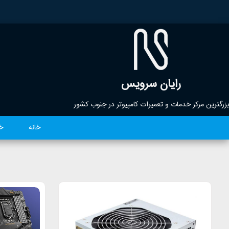
رایان سرویس
بزرگترین مرکز خدمات و تعمیرات کامپیوتر در جنوب کشور
خانه
خ