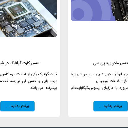
تعمیر مادربورد پی سی
تعمیر کارت گرافیک در شیر
 انواع مادربورد پی سی در شیراز با
کارت گرافیک یکی از قطعات مهم کامپیو
ک قوی قطعات اورجینال
عیب یابی و تعمیر آن نیازمند تخص
دربورد با مارکهای ایسوس،گیگابایت،ام
پیشرفته می باشد
بیشتر بدانید ...
بیشتر بدانید ...