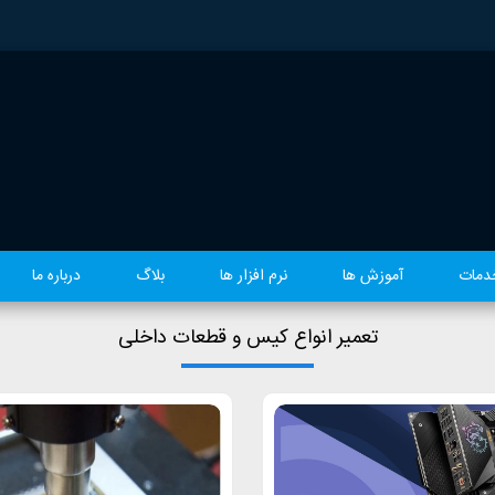
دمات
آموزش ها
نرم افزار ها
بلاگ
درباره ما
تعمیر انواع کیس و قطعات داخلی