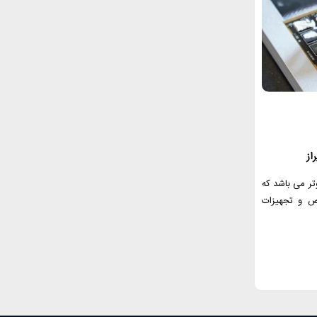
از
تر می باشد که
ص و تجهیزات