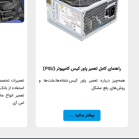
راهنمای کامل تعمیر پاور کیس کامپیوتر (PSU)
همه‌چیز درباره تعمیر پاور کیس:نشانه‌ها،علت‌ها و
تعمیرات تخصصی
روش‌های رفع مشکل.
استفاده از بان
تعمیر انواع ما
اس آی
بیشتر بدانید ...