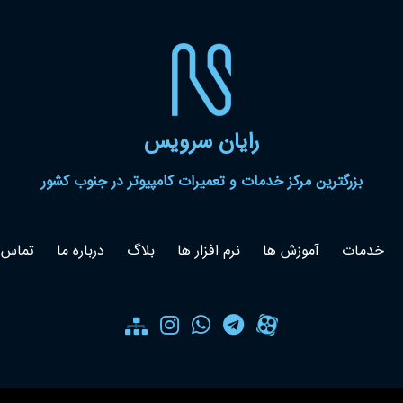
رایان سرویس
بزرگترین مرکز خدمات و تعمیرات کامپیوتر در جنوب کشور
خدمات
آموزش ها
نرم افزار ها
بلاگ
درباره ما
تماس ب