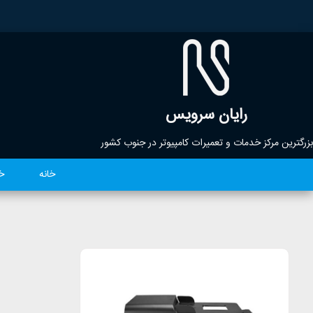
رایان سرویس
بزرگترین مرکز خدمات و تعمیرات کامپیوتر در جنوب کشور
خانه
خ