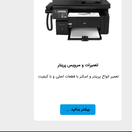
تعمیرات و سرویس پرینتر
تعمیر انواع پرینتر و اسکنر با قطعات اصلی و با کیفیت
بیشتر بدانید ...