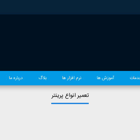
دمات
آموزش ها
نرم افزار ها
بلاگ
درباره ما
تعمیر انواع پرینتر