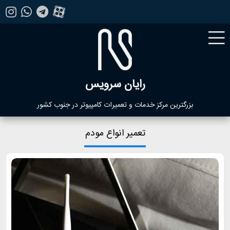
رایان سرویس
بزرگترین مرکز خدمات و تعمیرات کامپیوتر در جنوب کشور
تعمیر انواع مودم