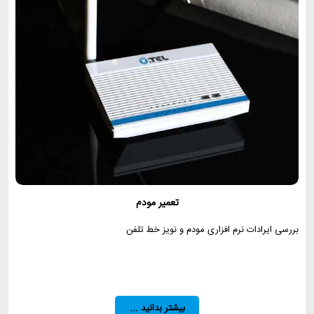
تعمیر مودم
بررسی ایرادات نرم افزاری مودم و نویز خط تلفن
بیشتر بدانید ...