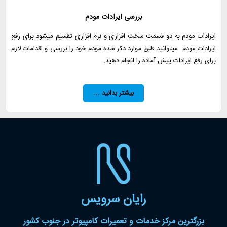
بررسی ایرادات مودم
ایرادات مودم به دو قسمت سخت افزاری و نرم افزاری تقسیم میشود برای رفع
ایرادات مودم میتوانید طبق موارد ذکر شده مودم خود را بررسی و اقدامات لازم
برای رفع ایرادات پیش آماده را انجام دهید.
بیشتر بدانید ...
رایان سرویس
بزرگترین مرکز خدمات و تعمیرات کامپیوتر در جنوب کشور