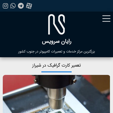
رایان سرویس
بزرگترین مرکز خدمات و تعمیرات کامپیوتر در جنوب کشور
تعمیر کارت گرافیک در شیراز