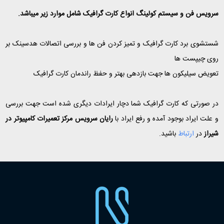
سرویس فن و سیستم کولینگ انواع کارت گرافیک شامل موارد زیر میباشد.
شستشوی برد کارت گرافیک و تمیز کردن فن ها و بررسی اتصالات هدسینک بر
روی چیپست ها
تعویض سیلیکون ها جهت بازدهی بهتر و حفظ راندمان کارت گرافیک
در صورتی که کارت گرافیک شما دچار ایرادات دیگری شده است جهت بررسی
و علت ایراد بوجود آمده و رفع ایراد با
رایان سرویس مرکز تعمیرات کامپیوتر در
شیراز
در
ارتباط
باشید.