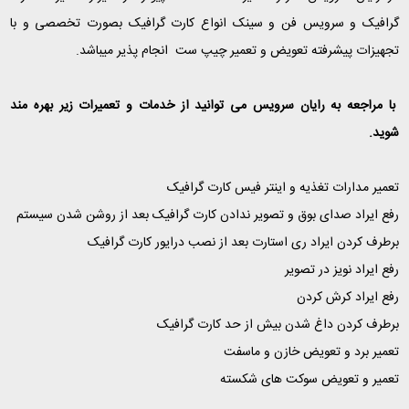
گرافیک و سرویس فن و سینک انواع کارت گرافیک بصورت تخصصی و با
تجهیزات پیشرفته تعویض و تعمیر چیپ ست انجام پذیر میباشد.
با مراجعه به رایان سرویس می توانید از خدمات و تعمیرات زیر بهره مند
شوید.
تعمیر مدارات تغذیه و اینتر فیس کارت گرافیک
رفع ایراد صدای بوق و تصویر ندادن کارت گرافیک بعد از روشن شدن سیستم
برطرف کردن ایراد ری استارت بعد از نصب درایور کارت گرافیک
رفع ایراد نویز در تصویر
رفع ایراد کرش کردن
برطرف کردن داغ شدن بیش از حد کارت گرافیک
تعمیر برد و تعویض خازن و ماسفت
تعمیر و تعویض سوکت های شکسته