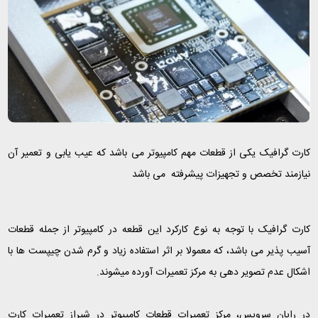
کارت گرافیک یکی از قطعات مهم کامپیوتر می باشد که عیب یابی و تعمیر آن
نیازمند تخصص و تجهیزات پیشرفته می باشد
کارت گرافیک با توجه به نوع کارکرد این قطعه در کامپیوتر از جمله قطعات
آسیب پذیر می باشد، که معمولا بر اثر استفاده زیاد و گرم شدن چیپست ها با
اشکال عدم تصویر دهی به مرکز تعمیرات آورده میشوند.
در رایان سرویس، مرکز تعمیرات قطعات کامپیوتر در شیراز تعمیرات کارت