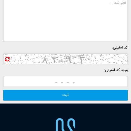
کد امنیتی:
ورود کد امنیتی: