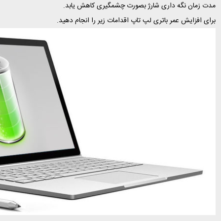
مدت زمان نگه داری شارژ بصورت چشمگیری کاهش یابد.
برای افزایش عمر باتری لپ تاپ اقدامات زیر را انجام دهید.