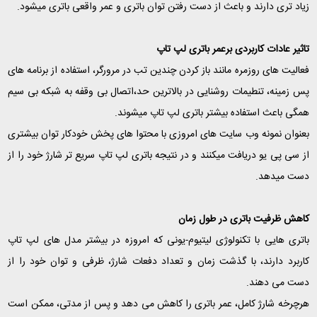
زیاد تری دارند و باعث از دست رفتن توان باتری و عمر واقعی باتری میشود.
تاثیر عادات کاربردی برعمر باتری لپ تاپ
فعالیت های روزمره مانند باز کردن چندین تب در مرورگر، استفاده از برنامه های
پس زمینه، تنطیمات روشنایی در بالاترین حد،اتصال بی وقفه به شبکه بی سیم
همگی باعث استفاده بیشتر باتری لپ تاپ میشوند.
بعنوان نمونه وب سایت های امروزی با محتوا های پخش خودکار توان بیشتری
از سی پی یو دریافت میکنند و در نتیجه باتری لپ تاپ سریع تر شارژ خود را از
دست میدهد.
کاهش ظرفیت باتری در طول زمان
باتری هایی با تکنولوژی لیتیوم-یونی که امروزه در بیشتر مدل های لپ تاپ
کاربرد دارند، با گذشت زمان و تعداد دفعات شارژ، ظرفی و توان خود را از
دست می دهند.
هرچرخه شارژ کامل، عمر باتری را کاهش می دهد و پس از مدتی، ممکن است