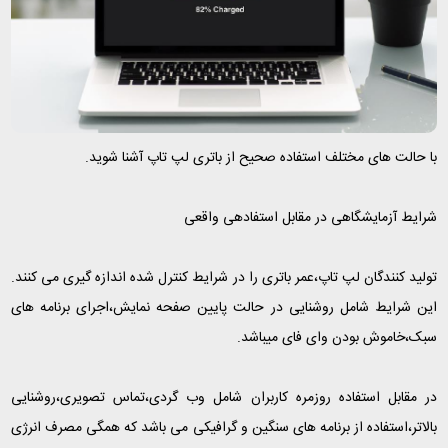
با حالت های مختلف استفاده صحیح از باتری لپ تاپ آشنا شوید.
شرایط آزمایشگاهی در مقابل استفادهی واقعی
تولید کنندگان لپ تاپ،عمر باتری را در شرایط کنترل شده اندازه گیری می کنند.
این شرایط شامل روشنایی در حالت پایین صفحه نمایش،اجرای برنامه های
سبک،خاموش بودن وای فای میباشد.
در مقابل استفاده روزمره کاربران شامل وب گردی،تماس تصویری،روشنایی
بالاتر،استفاده از برنامه های سنگین و گرافیکی می باشد که همگی مصرف انرژی