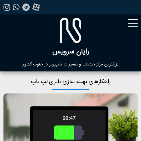
رایان سرویس
بزرگترین مرکز خدمات و تعمیرات کامپیوتر در جنوب کشور
راهکارهای بهینه سازی باتری لپ تاپ