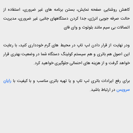
کاهش روشنایی صفحه نمایش، بستن برنامه های غیر ضروری، استفاده از
حالت صرفه جویی انرژی، جدا کردن دستگاههای جانبی غیر ضروری، مدیریت
اتصالات بی سیم مانند بلوتوث و وای فای
ودر نهایت از قرار دادن لپ تاپ در محیط های گرم خودداری کنید، با رعایت
این اصول هم باتری و هم سیستم کولینگ دستگاه شما در وضعیت بهتری قرار
خواهد گرفت و از هزینه های احنمالی جلوگیری خواهید کرد.
برای رفع ایرادات باتری لپ تاپ و یا تهیه باتری مناسب و با کیفیت با
رایان
سرویس
در ارتباط باشید.