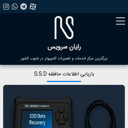
رایان سرویس
بزرگترین مرکز خدمات و تعمیرات کامپیوتر در جنوب کشور
بازیابی اطلاعات حافظه S.S.D