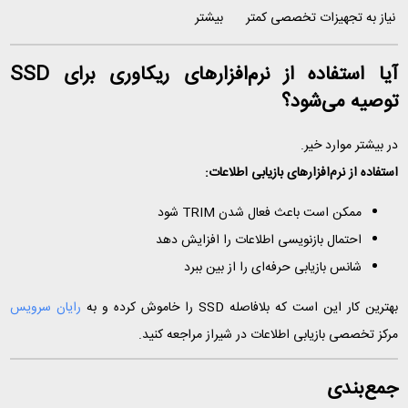
نیاز به تجهیزات تخصصی
کمتر
بیشتر
آیا استفاده از نرم‌افزارهای ریکاوری برای SSD
توصیه می‌شود؟
در بیشتر موارد خیر.
استفاده از نرم‌افزارهای بازیابی اطلاعات:
ممکن است باعث فعال شدن TRIM شود
احتمال بازنویسی اطلاعات را افزایش دهد
شانس بازیابی حرفه‌ای را از بین ببرد
بهترین کار این است که بلافاصله SSD را خاموش کرده و به
رایان سرویس
مرکز تخصصی بازیابی اطلاعات در شیراز مراجعه کنید.
جمع‌بندی