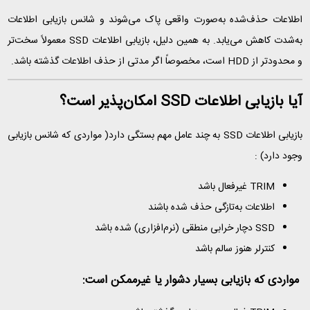
اطلاعات حذف‌شده به‌صورت واقعی پاک می‌شوند و شانس بازیابی اطلاعات
به‌شدت کاهش می‌یابد. به همین دلیل، بازیابی اطلاعات SSD معمولاً سخت‌تر
و محدودتر از HDD است، مخصوصاً اگر مدتی از حذف اطلاعات گذشته باشد.
آیا بازیابی اطلاعات SSD امکان‌پذیر است؟
بازیابی اطلاعات SSD به چند عامل مهم بستگی دارد( مواردی که شانس بازیابی
وجود دارد) :
TRIM غیرفعال باشد
اطلاعات به‌تازگی حذف شده باشند
SSD دچار خرابی منطقی (نرم‌افزاری) شده باشد
کنترلر هنوز سالم باشد
مواردی که بازیابی بسیار دشوار یا غیرممکن است: