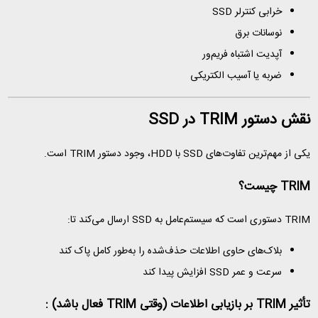
خرابی کنترلر SSD
نوسانات برق
آپدیت اشتباه فریم‌ور
ضربه یا آسیب الکتریکی
نقش دستور TRIM در SSD
یکی از مهم‌ترین تفاوت‌های SSD با HDD، وجود دستور TRIM است.
TRIM چیست؟
TRIM دستوری است که سیستم‌عامل به SSD ارسال می‌کند تا:
بلاک‌های حاوی اطلاعات حذف‌شده را به‌طور کامل پاک کند
سرعت و عمر SSD افزایش پیدا کند
تأثیر TRIM بر بازیابی اطلاعات (وقتی TRIM فعال باشد) :