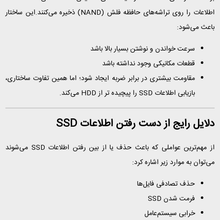
اطلاعات را روی تراشه‌های حافظه فلش (NAND) ذخیره می‌کنند.این ساختار
باعث می‌شود:
سرعت خواندن و نوشتن بسیار بالا باشد
قطعات مکانیکی وجود نداشته باشد
مقاومت بیشتری در برابر ضربه ایجاد شود؛ اما همین تفاوت ساختاری،
بازیابی اطلاعات SSD را پیچیده‌ تر از HDD
می‌کند.
دلایل رایج از دست رفتن اطلاعات SSD
از مهم‌ترین عواملی که باعث حذف یا از بین رفتن اطلاعات SSD می‌شوند
می‌توان به موارد زیر اشاره کرد:
حذف تصادفی فایل‌ها
فرمت شدن SSD
خرابی سیستم‌عامل