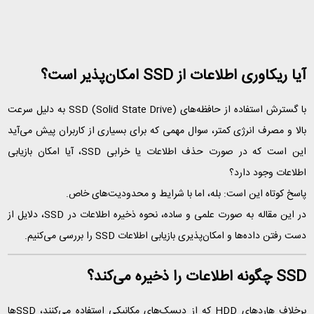
آیا ریکاوری اطلاعات از SSD امکان‌پذیر است؟
با گسترش استفاده از حافظه‌های SSD (Solid State Drive) به دلیل سرعت
بالا و مصرف انرژی کمتر، سوال مهمی که برای بسیاری از کاربران پیش می‌آید
این است که در صورت حذف اطلاعات یا خرابی SSD، آیا امکان بازیابی
اطلاعات وجود دارد؟
پاسخ کوتاه این است: بله، اما با شرایط و محدودیت‌های خاص.
در این مقاله به صورت علمی و ساده، نحوه ذخیره اطلاعات در SSD، دلایل از
دست رفتن داده‌ها و امکان‌پذیری بازیابی اطلاعات SSD را بررسی می‌کنیم.
SSD چگونه اطلاعات را ذخیره می‌کند؟
برخلاف هاردهای HDD که از دیسک‌های مکانیکی استفاده می‌کنند، SSDها