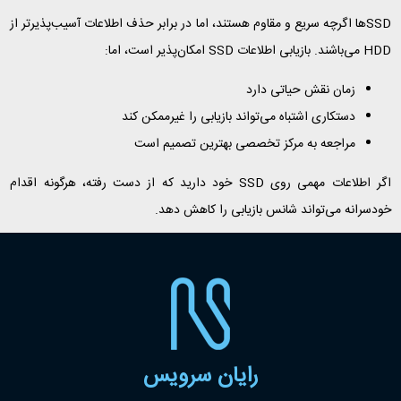
SSDها اگرچه سریع و مقاوم هستند، اما در برابر حذف اطلاعات آسیب‌پذیرتر از
HDD می‌باشند. بازیابی اطلاعات SSD امکان‌پذیر است، اما:
زمان نقش حیاتی دارد
دستکاری اشتباه می‌تواند بازیابی را غیرممکن کند
مراجعه به مرکز تخصصی بهترین تصمیم است
اگر اطلاعات مهمی روی SSD خود دارید که از دست رفته، هرگونه اقدام
خودسرانه می‌تواند شانس بازیابی را کاهش دهد.
رایان سرویس