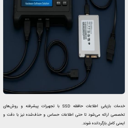
خدمات بازیابی اطلاعات حافظه SSD با تجهیزات پیشرفته و روش‌های
تخصصی ارائه می‌شود تا حتی اطلاعات حساس و حذف‌شده نیز با دقت و
ایمنی کامل بازگردانده شوند.