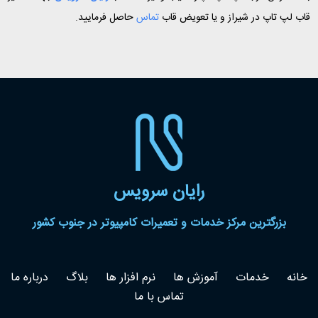
قاب لپ تاپ در شیراز و یا تعویض قاب
تماس
حاصل فرمایید.
رایان سرویس
بزرگترین مرکز خدمات و تعمیرات کامپیوتر در جنوب کشور
خانه
خدمات
آموزش ها
نرم افزار ها
بلاگ
درباره ما
تماس با ما