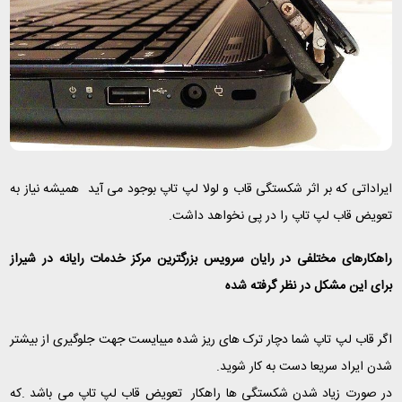
ایراداتی که بر اثر شکستگی قاب و لولا لپ تاپ بوجود می آید همیشه نیاز به
تعویض قاب لپ تاپ را در پی نخواهد داشت.
راهکارهای مختلفی در رایان سرویس بزرگترین مرکز خدمات رایانه در شیراز
برای این مشکل در نظر گرفته شده
اگر قاب لپ تاپ شما دچار ترک های ریز شده میبایست جهت جلوگیری از بیشتر
شدن ایراد سریعا دست به کار شوید.
در صورت زیاد شدن شکستگی ها راهکار تعویض قاب لپ تاپ می باشد .که