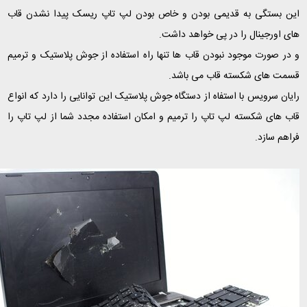
این بستگی به قدیمی بودن و خاص بودن لپ تاپ ریسک پیدا نشدن قاب
های اورجینال را در پی خواهد داشت.
و در صورت موجود نبودن قاب ها تنها راه استفاده از جوش پلاستیک و ترمیم
قسمت های شکسته قاب می باشد.
رایان سرویس با استفاه از دستگاه جوش پلاستیک این توانایی را دارد که انواع
قاب های شکسته لپ تاپ را ترمیم و امکان استفاده مجدد شما از لپ تاپ را
فراهم سازد.