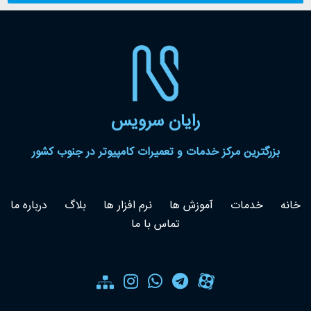
رایان سرویس
بزرگترین مرکز خدمات و تعمیرات کامپیوتر در جنوب کشور
خانه
خدمات
آموزش ها
نرم افزار ها
بلاگ
درباره ما
تماس با ما