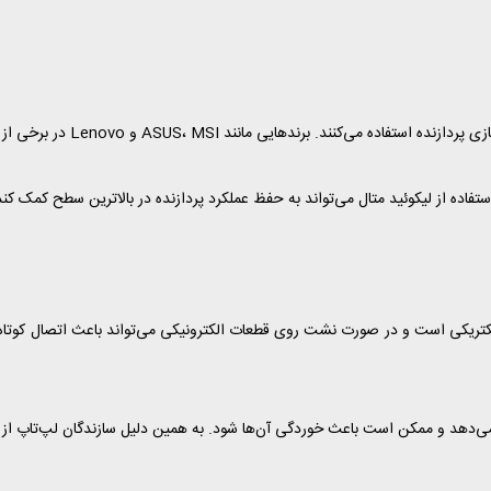
ASUS و Lenovo در برخی از مدل‌های پیشرفته خود از این فناوری بهره می‌برند.
فاده از لیکوئید متال می‌تواند به حفظ عملکرد پردازنده در بالاترین سطح کمک کند
الکتریکی است و در صورت نشت روی قطعات الکترونیکی می‌تواند باعث اتصال کوتاه 
ی‌دهد و ممکن است باعث خوردگی آن‌ها شود. به همین دلیل سازندگان لپ‌تاپ از مو