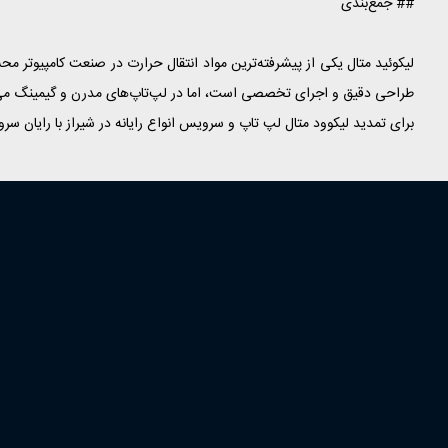
## جمع‌بندی
لیکوئید متال یکی از پیشرفته‌ترین مواد انتقال حرارت در صنعت کامپیوتر محس
طراحی دقیق و اجرای تخصصی است، اما در لپ‌تاپ‌های مدرن و گیمینگ می‌ت
برای تمدید لیکوود متال لپ تاپ و سرویس انواع رایانه در شیراز با رایان سرو