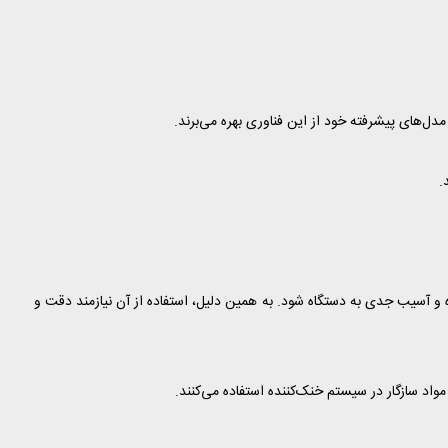
.
و آسیب جدی به دستگاه شود. به همین دلیل، استفاده از آن نیازمند دقت و
اد سازگار در سیستم خنک‌کننده استفاده می‌کنند.