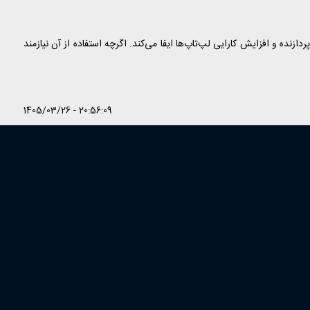
نده و افزایش کارایی لپ‌تاپ‌ها ایفا می‌کند. اگرچه استفاده از آن نیازمند
1405/03/26 - 20:56:09