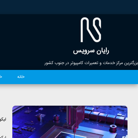
رایان سرویس
بزرگترین مرکز خدمات و تعمیرات کامپیوتر در جنوب کشور
خانه
خ
نسل
لیکو