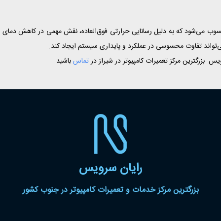
وب می‌شود که به دلیل رسانایی حرارتی فوق‌العاده، نقش مهمی در کاهش دمای پرداز
واند تفاوت محسوسی در عملکرد و پایداری سیستم ایجاد کند.
یس بزرگترین مرکز تعمیرات کامپیوتر در شیراز در
تماس
باشید
رایان سرویس
بزرگترین مرکز خدمات و تعمیرات کامپیوتر در جنوب کشور